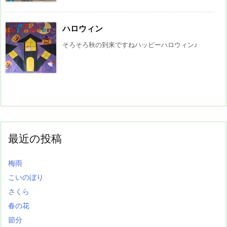
ハロウィン
そろそろ秋の到来ですねハッピーハロウィン♪
最近の投稿
梅雨
こいのぼり
さくら
春の花
節分