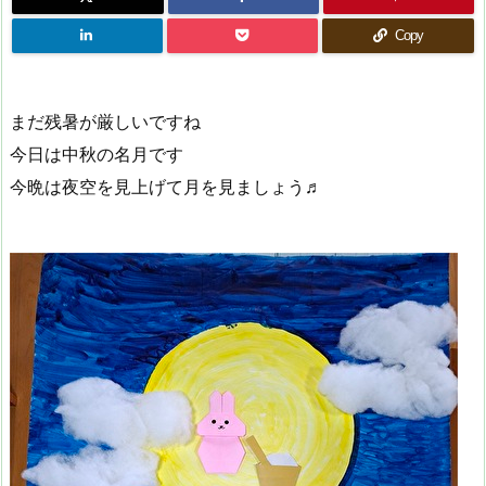
Copy
まだ残暑が厳しいですね
今日は中秋の名月です
今晩は夜空を見上げて月を見ましょう♬