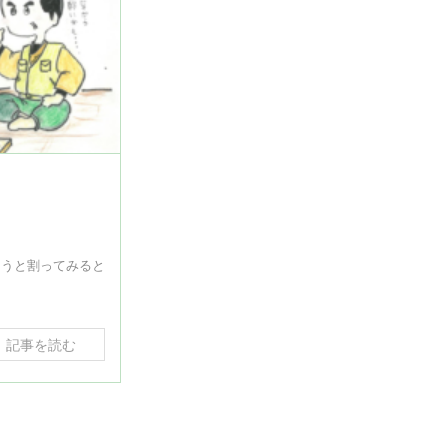
ようと割ってみると
記事を読む