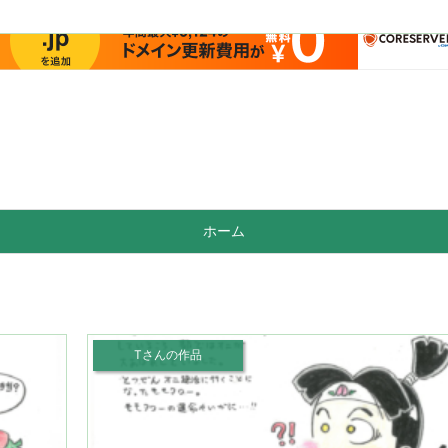
ホーム
Tさんの作品